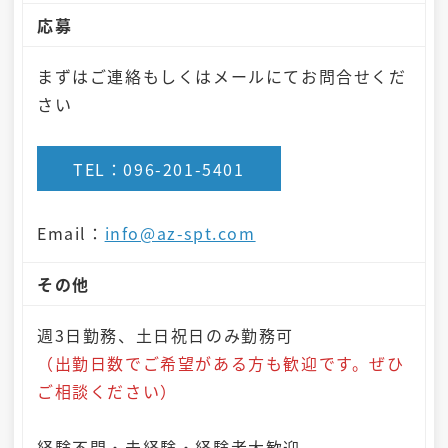
応募
まずはご連絡もしくはメールにてお問合せくだ
さい
TEL：096-201-5401
Email：
info@az-spt.com
その他
週3日勤務、土日祝日のみ勤務可
（出勤日数でご希望がある方も歓迎です。ぜひ
ご相談ください）
経験不問・未経験・経験者大歓迎