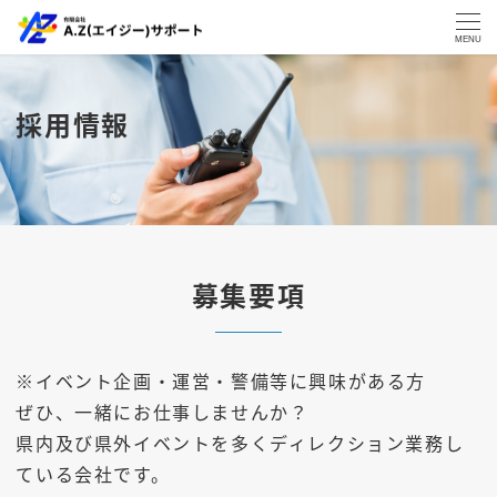
MENU
採用情報
募集要項
※イベント企画・運営・警備等に興味がある方
ぜひ、一緒にお仕事しませんか？
県内及び県外イベントを多くディレクション業務し
ている会社です。