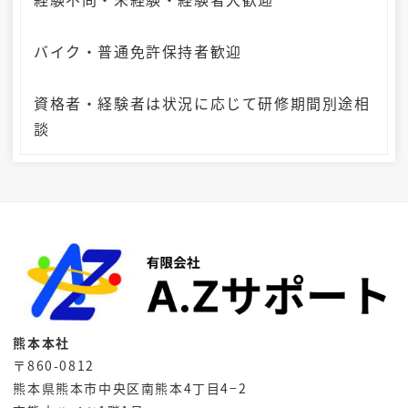
バイク・普通免許保持者歓迎
資格者・経験者は状況に応じて研修期間別途相
談
熊本本社
〒860-0812
熊本県熊本市中央区南熊本4丁目4−2