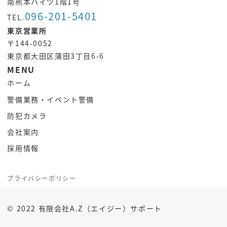
南熊本ハイツ1階1号
096-201-5401
TEL.
東京営業所
〒144-0052
東京都大田区蒲田3丁目6-6
MENU
ホーム
警備業務・イベント警備
防犯カメラ
会社案内
採用情報
プライバシーポリシー
©️ 2022 有限会社A.Z（エイジー）サポート