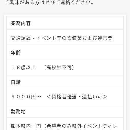
ご興味がある方はぜひご連絡ください。
業務内容
交通誘導・イベント等の警備業および運営業
年齢
１８歳以上 （高校生不可）
日給
９０００円～ ＜資格者優遇・週払い可＞
勤務地
熊本県内一円（希望者のみ県外イベントディレ