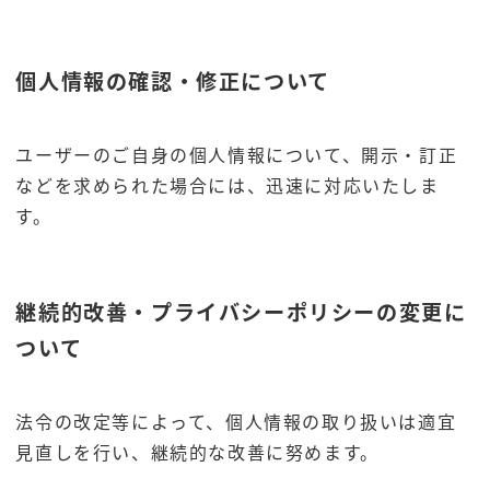
個人情報の確認・修正について
ユーザーのご自身の個人情報について、開示・訂正
などを求められた場合には、迅速に対応いたしま
す。
継続的改善・プライバシーポリシーの変更に
ついて
法令の改定等によって、個人情報の取り扱いは適宜
見直しを行い、継続的な改善に努めます。