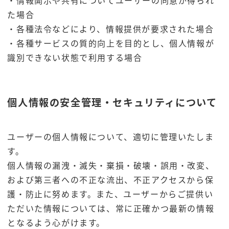
た場合
・各種法令などにより、情報提供が要求された場合
・各種サービスの質的向上を目的とし、個人情報が
識別できない状態で利用する場合
個人情報の安全管理・セキュリティについて
ユーザーの個人情報について、適切に管理いたしま
す。
個人情報の漏洩・滅失・棄損・破壊・誤用・改変、
および第三者への不正な流出、不正アクセスから保
護・防止に努めます。また、ユーザーからご提供い
ただいた情報については、常に正確かつ最新の情報
となるよう心がけます。