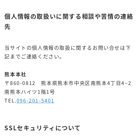
個人情報の取扱いに関する相談や苦情の連絡
先
当サイトの個人情報の取扱に関するお問い合せは下
記までご連絡ください。
熊本本社
〒860-0812 熊本県熊本市中央区南熊本4丁目4−2
南熊本ハイツ1階1号
TEL.
096-201-5401
SSLセキュリティについて