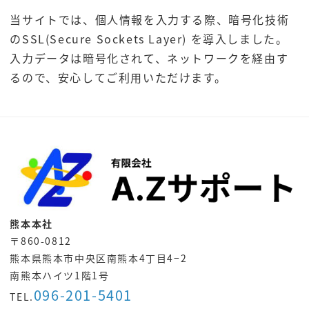
当サイトでは、個人情報を入力する際、暗号化技術
のSSL(Secure Sockets Layer) を導入しました。
入力データは暗号化されて、ネットワークを経由す
るので、安心してご利用いただけます。
熊本本社
〒860-0812
熊本県熊本市中央区南熊本4丁目4−2
南熊本ハイツ1階1号
096-201-5401
TEL.