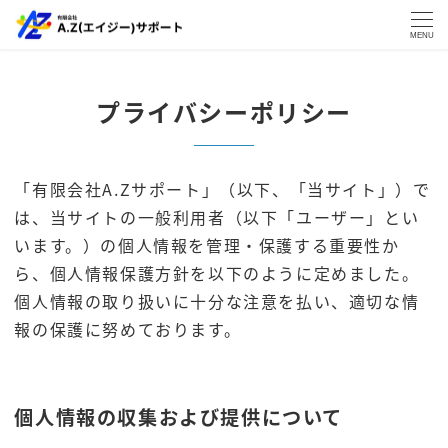
MENU
プライバシーポリシー
「有限会社A.Zサポート」（以下、「当サイト」）で
は、当サイトの一般利用者（以下「ユーザー」とい
います。）の個人情報を管理・保護する重要性か
ら、個人情報保護方針を以下のように定めました。
個人情報の取り扱いに十分な注意を払い、適切な情
報の保護に努めております。
個人情報の収集および提供について