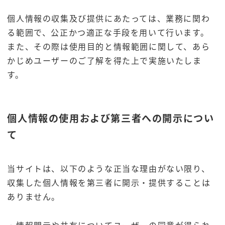
個人情報の収集及び提供にあたっては、業務に関わ
る範囲で、公正かつ適正な手段を用いて行います。
また、その際は使用目的と情報範囲に関して、あら
かじめユーザーのご了解を得た上で実施いたしま
す。
個人情報の使用および第三者への開示につい
て
当サイトは、以下のような正当な理由がない限り、
収集した個人情報を第三者に開示・提供することは
ありません。
・情報開示や共有についてユーザーの同意が得られ